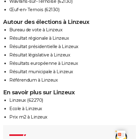
Wavrans-sur-Ternoise (62130)
Œuf-en-Ternois (62130)
Autour des élections à Linzeux
Bureau de vote à Linzeux
Résultat régionale à Linzeux
Résultat présidentielle à Linzeux
Résultat législative à Linzeux
Résultats européenne à Linzeux
Résultat municipale à Linzeux
Référendum à Linzeux
En savoir plus sur Linzeux
Linzeux (62270)
Ecole à Linzeux
Prix m2 à Linzeux