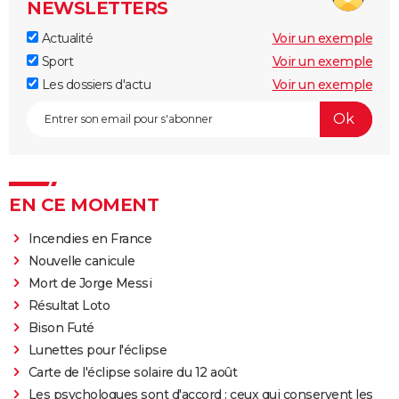
NEWSLETTERS
Actualité
Voir un exemple
Sport
Voir un exemple
Les dossiers d'actu
Voir un exemple
EN CE MOMENT
Incendies en France
Nouvelle canicule
Mort de Jorge Messi
Résultat Loto
Bison Futé
Lunettes pour l'éclipse
Carte de l'éclipse solaire du 12 août
Les psychologues sont d'accord : ceux qui conservent les