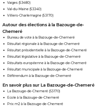
Vaiges (53480)
Val-du-Maine (53340)
Villiers-Charlemagne (53170)
Autour des élections à la Bazouge-de-
Chemeré
Bureau de vote à la Bazouge-de-Chemeré
Résultat régionale à la Bazouge-de-Chemeré
Résultat présidentielle à la Bazouge-de-Chemeré
Résultat législative à la Bazouge-de-Chemeré
Résultats européenne à la Bazouge-de-Chemeré
Résultat municipale à la Bazouge-de-Chemeré
Référendum à la Bazouge-de-Chemeré
En savoir plus sur La Bazouge-de-Chemeré
La Bazouge-de-Chemeré (53170)
Ecole à la Bazouge-de-Chemeré
Prix m2 à la Bazouge-de-Chemeré