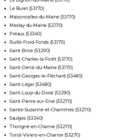
Le Buret (53170)
Maisoncelles-du-Maine (53170)
Meslay-du-Maine (53170)
Préaux (53340)
Ruillé-Froid-Fonds (53170)
Saint-Brice (53290)
Saint-Charles-la-Forêt (53170)
Saint-Denis-du-Maine (53170)
Saint-Georges-le-Fléchard (53480)
Saint-Léger (53480)
Saint-Loup-du-Dorat (53290)
Saint-Pierre-sur-Erve (53270)
Sainte-Suzanne-et-Chammes (53270)
Saulges (53340)
Thorigné-en-Charnie (53270)
Torcé-Viviers-en-Charnie (53270)