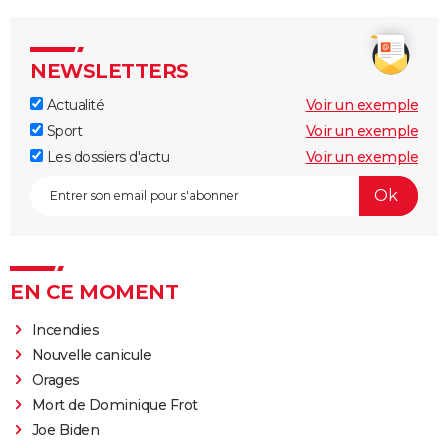
NEWSLETTERS
Actualité
Voir un exemple
Sport
Voir un exemple
Les dossiers d'actu
Voir un exemple
EN CE MOMENT
Incendies
Nouvelle canicule
Orages
Mort de Dominique Frot
Joe Biden