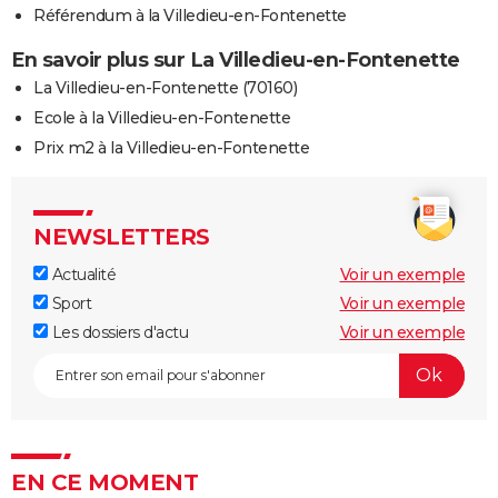
Référendum à la Villedieu-en-Fontenette
En savoir plus sur La Villedieu-en-Fontenette
La Villedieu-en-Fontenette (70160)
Ecole à la Villedieu-en-Fontenette
Prix m2 à la Villedieu-en-Fontenette
NEWSLETTERS
Actualité
Voir un exemple
Sport
Voir un exemple
Les dossiers d'actu
Voir un exemple
EN CE MOMENT