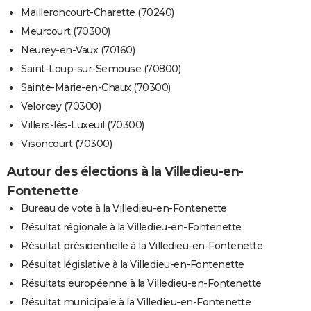
Mailleroncourt-Charette (70240)
Meurcourt (70300)
Neurey-en-Vaux (70160)
Saint-Loup-sur-Semouse (70800)
Sainte-Marie-en-Chaux (70300)
Velorcey (70300)
Villers-lès-Luxeuil (70300)
Visoncourt (70300)
Autour des élections à la Villedieu-en-
Fontenette
Bureau de vote à la Villedieu-en-Fontenette
Résultat régionale à la Villedieu-en-Fontenette
Résultat présidentielle à la Villedieu-en-Fontenette
Résultat législative à la Villedieu-en-Fontenette
Résultats européenne à la Villedieu-en-Fontenette
Résultat municipale à la Villedieu-en-Fontenette