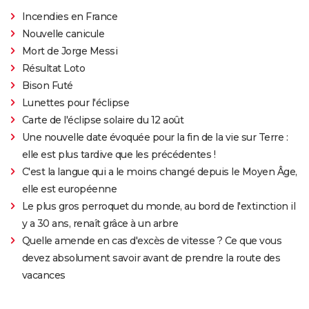
Incendies en France
Nouvelle canicule
Mort de Jorge Messi
Résultat Loto
Bison Futé
Lunettes pour l'éclipse
Carte de l'éclipse solaire du 12 août
Une nouvelle date évoquée pour la fin de la vie sur Terre :
elle est plus tardive que les précédentes !
C'est la langue qui a le moins changé depuis le Moyen Âge,
elle est européenne
Le plus gros perroquet du monde, au bord de l'extinction il
y a 30 ans, renaît grâce à un arbre
Quelle amende en cas d'excès de vitesse ? Ce que vous
devez absolument savoir avant de prendre la route des
vacances