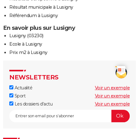
Résultat municipale à Lusigny
Référendum à Lusigny
En savoir plus sur Lusigny
Lusigny (03230)
Ecole à Lusigny
Prix m2 à Lusigny
NEWSLETTERS
Actualité
Voir un exemple
Sport
Voir un exemple
Les dossiers d'actu
Voir un exemple