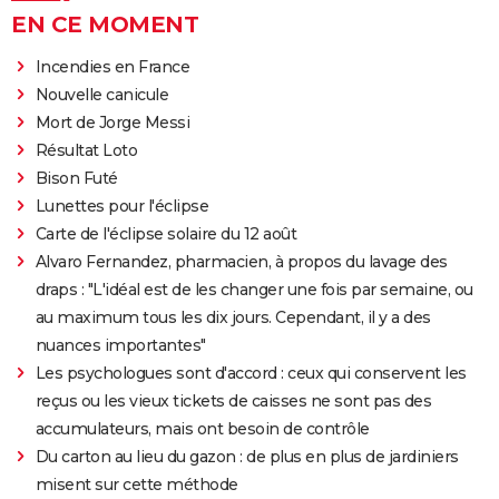
EN CE MOMENT
Incendies en France
Nouvelle canicule
Mort de Jorge Messi
Résultat Loto
Bison Futé
Lunettes pour l'éclipse
Carte de l'éclipse solaire du 12 août
Alvaro Fernandez, pharmacien, à propos du lavage des
draps : "L'idéal est de les changer une fois par semaine, ou
au maximum tous les dix jours. Cependant, il y a des
nuances importantes"
Les psychologues sont d'accord : ceux qui conservent les
reçus ou les vieux tickets de caisses ne sont pas des
accumulateurs, mais ont besoin de contrôle
Du carton au lieu du gazon : de plus en plus de jardiniers
misent sur cette méthode