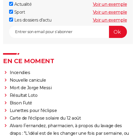
Actualité
Voir un exemple
Sport
Voir un exemple
Les dossiers d'actu
Voir un exemple
EN CE MOMENT
Incendies
Nouvelle canicule
Mort de Jorge Messi
Résultat Loto
Bison Futé
Lunettes pour l'éclipse
Carte de l'éclipse solaire du 12 août
Alvaro Fernandez, pharmacien, à propos du lavage des
draps : "L'idéal est de les changer une fois par semaine, ou