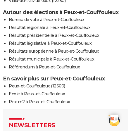
Viala-du-Pas-de-Jaux (12250)
Autour des élections à Peux-et-Couffouleux
Bureau de vote à Peux-et-Couffouleux
Résultat régionale à Peux-et-Couffouleux
Résultat présidentielle à Peux-et-Couffouleux
Résultat législative à Peux-et-Couffouleux
Résultats européenne à Peux-et-Couffouleux
Résultat municipale à Peux-et-Couffouleux
Référendum à Peux-et-Couffouleux
En savoir plus sur Peux-et-Couffouleux
Peux-et-Couffouleux (12360)
Ecole à Peux-et-Couffouleux
Prix m2 à Peux-et-Couffouleux
NEWSLETTERS