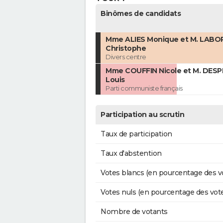
Binômes de candidats
Mme ALIES Monique et M. LABO
Christophe
Divers centre
Mme COUFFIN Nicole et M. DESP
Louis
Parti communiste français
Participation au scrutin
Taux de participation
Taux d'abstention
Votes blancs (en pourcentage des v
Votes nuls (en pourcentage des vot
Nombre de votants