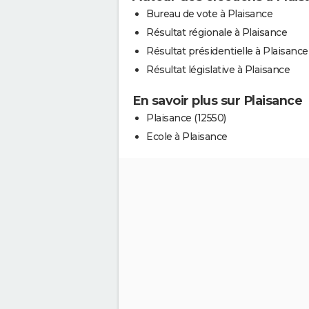
Bureau de vote à Plaisance
Résultat régionale à Plaisance
Résultat présidentielle à Plaisance
Résultat législative à Plaisance
En savoir plus sur Plaisance
Plaisance (12550)
Ecole à Plaisance