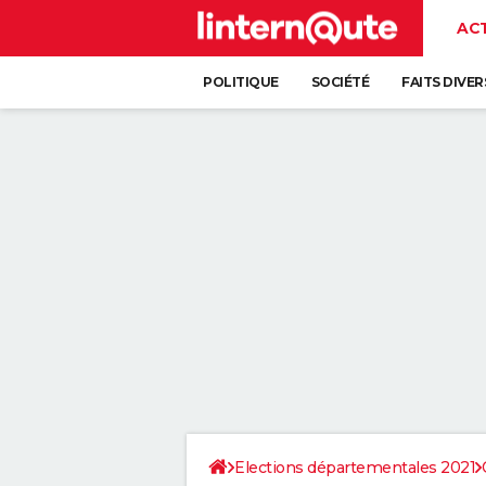
AC
POLITIQUE
SOCIÉTÉ
FAITS DIVER
Elections départementales 2021