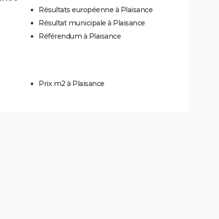
Résultats européenne à Plaisance
Résultat municipale à Plaisance
Référendum à Plaisance
Prix m2 à Plaisance