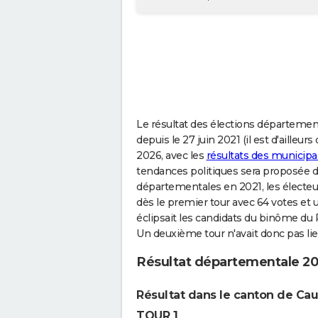
Le résultat des élections départementa
depuis le 27 juin 2021 (il est d'ailleur
2026, avec les
résultats des municipa
tendances politiques sera proposée da
départementales en 2021, les électeu
dès le premier tour avec 64 votes et u
éclipsait les candidats du binôme du 
Un deuxième tour n'avait donc pas lie
Résultat départementale 20
Résultat dans le canton de Ca
TOUR 1