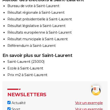
Bureau de vote à Saint-Laurent
Résultat régionale à Saint-Laurent
Résultat présidentielle à Saint-Laurent
Résultat législative à Saint-Laurent
Résultats européenne à Saint-Laurent
Résultat municipale à Saint-Laurent
Référendum à Saint-Laurent
En savoir plus sur Saint-Laurent
Saint-Laurent (23000)
Ecole à Saint-Laurent
Prix m2 à Saint-Laurent
NEWSLETTERS
Actualité
Voir un exemple
Sport
Voir un exemple