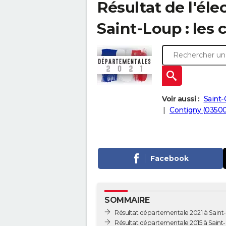
Résultat de l'él
Saint-Loup : les 
Voir aussi :
Saint-
Contigny (03500
Facebook
SOMMAIRE
Résultat départementale 2021 à Saint
Résultat départementale 2015 à Saint