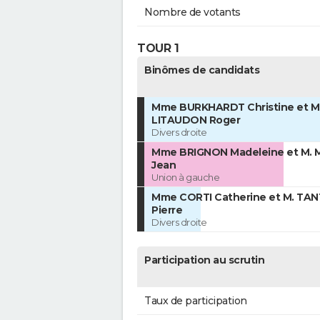
Nombre de votants
TOUR 1
Binômes de candidats
Mme BURKHARDT Christine et M
LITAUDON Roger
Divers droite
Mme BRIGNON Madeleine et M.
Jean
Union à gauche
Mme CORTI Catherine et M. TA
Pierre
Divers droite
Participation au scrutin
Taux de participation