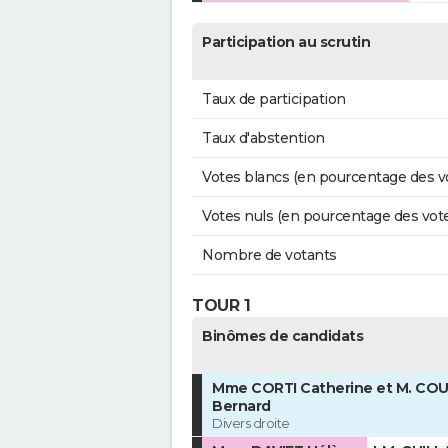
Participation au scrutin
Taux de participation
Taux d'abstention
Votes blancs (en pourcentage des v
Votes nuls (en pourcentage des vot
Nombre de votants
TOUR 1
Binômes de candidats
Mme CORTI Catherine et M. CO
Bernard
Divers droite