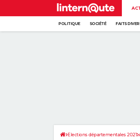
AC
POLITIQUE
SOCIÉTÉ
FAITS DIVER
Elections départementales 2021