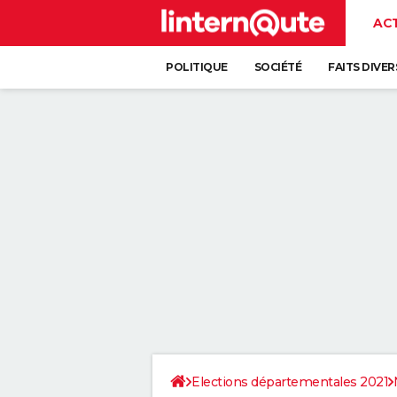
AC
POLITIQUE
SOCIÉTÉ
FAITS DIVER
Elections départementales 2021