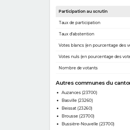
Participation au scrutin
Taux de participation
Taux d'abstention
Votes blancs (en pourcentage des v
Votes nuls (en pourcentage des vot
Nombre de votants
Autres communes du canto
Auzances (23700)
Basville (23260)
Beissat (23260)
Brousse (23700)
Bussière-Nouvelle (23700)