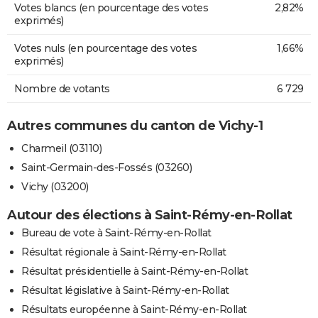
Votes blancs (en pourcentage des votes
2,82%
exprimés)
Votes nuls (en pourcentage des votes
1,66%
exprimés)
Nombre de votants
6 729
Autres communes du canton de Vichy-1
Charmeil (03110)
Saint-Germain-des-Fossés (03260)
Vichy (03200)
Autour des élections à Saint-Rémy-en-Rollat
Bureau de vote à Saint-Rémy-en-Rollat
Résultat régionale à Saint-Rémy-en-Rollat
Résultat présidentielle à Saint-Rémy-en-Rollat
Résultat législative à Saint-Rémy-en-Rollat
Résultats européenne à Saint-Rémy-en-Rollat