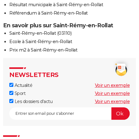
Résultat municipale à Saint-Rémy-en-Rollat
Référendum à Saint-Rémy-en-Rollat
En savoir plus sur Saint-Rémy-en-Rollat
Saint-Rémy-en-Rollat (03110)
Ecole à Saint-Rémy-en-Rollat
Prix m2 à Saint-Rémy-en-Rollat
NEWSLETTERS
Actualité
Voir un exemple
Sport
Voir un exemple
Les dossiers d'actu
Voir un exemple