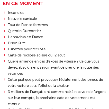
EN CE MOMENT
Incendies
Nouvelle canicule
Tour de France femmes
Quentin Dumontier
Hantavirus en France
Bison Futé
Lunettes pour l'éclipse
Carte de l'éclipse solaire du 12 août
Quelle amende en cas d'excès de vitesse ? Ce que vous
devez absolument savoir avant de prendre la route des
vacances
Cette pratique peut provoquer l'éclatement des pneus de
votre voiture sous l'effet de la chaleur
3 millions de Français ont commencé à recevoir de l'argent
sur leur compte, la prochaine date de versement est
connue