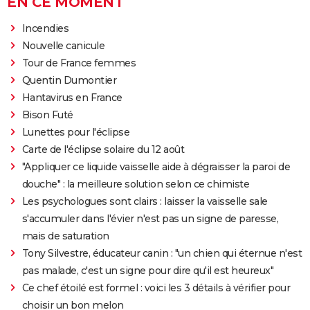
EN CE MOMENT
Incendies
Nouvelle canicule
Tour de France femmes
Quentin Dumontier
Hantavirus en France
Bison Futé
Lunettes pour l'éclipse
Carte de l'éclipse solaire du 12 août
"Appliquer ce liquide vaisselle aide à dégraisser la paroi de
douche" : la meilleure solution selon ce chimiste
Les psychologues sont clairs : laisser la vaisselle sale
s'accumuler dans l'évier n'est pas un signe de paresse,
mais de saturation
Tony Silvestre, éducateur canin : "un chien qui éternue n'est
pas malade, c'est un signe pour dire qu'il est heureux"
Ce chef étoilé est formel : voici les 3 détails à vérifier pour
choisir un bon melon