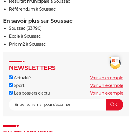
Résultat municipale à Soussac
Référendum à Soussac
En savoir plus sur Soussac
Soussac (33790)
Ecole à Soussac
Prix m2 à Soussac
NEWSLETTERS
Actualité
Voir un exemple
Sport
Voir un exemple
Les dossiers d'actu
Voir un exemple