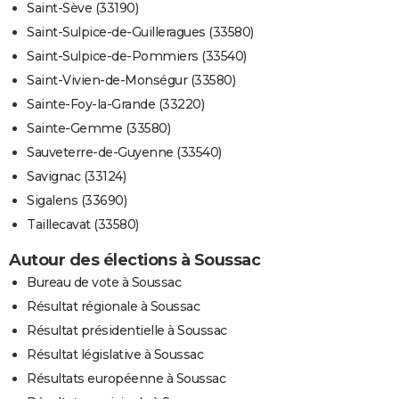
Saint-Sève (33190)
Saint-Sulpice-de-Guilleragues (33580)
Saint-Sulpice-de-Pommiers (33540)
Saint-Vivien-de-Monségur (33580)
Sainte-Foy-la-Grande (33220)
Sainte-Gemme (33580)
Sauveterre-de-Guyenne (33540)
Savignac (33124)
Sigalens (33690)
Taillecavat (33580)
Autour des élections à Soussac
Bureau de vote à Soussac
Résultat régionale à Soussac
Résultat présidentielle à Soussac
Résultat législative à Soussac
Résultats européenne à Soussac