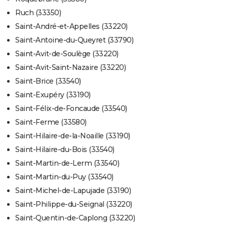
Ruch (33350)
Saint-André-et-Appelles (33220)
Saint-Antoine-du-Queyret (33790)
Saint-Avit-de-Soulège (33220)
Saint-Avit-Saint-Nazaire (33220)
Saint-Brice (33540)
Saint-Exupéry (33190)
Saint-Félix-de-Foncaude (33540)
Saint-Ferme (33580)
Saint-Hilaire-de-la-Noaille (33190)
Saint-Hilaire-du-Bois (33540)
Saint-Martin-de-Lerm (33540)
Saint-Martin-du-Puy (33540)
Saint-Michel-de-Lapujade (33190)
Saint-Philippe-du-Seignal (33220)
Saint-Quentin-de-Caplong (33220)