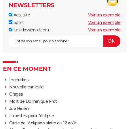
NEWSLETTERS
Actualité
Voir un exemple
Sport
Voir un exemple
Les dossiers d'actu
Voir un exemple
EN CE MOMENT
Incendies
Nouvelle canicule
Orages
Mort de Dominique Frot
Joe Biden
Lunettes pour l'éclipse
Carte de l'éclipse solaire du 12 août