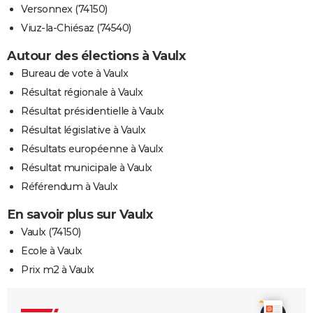
Versonnex (74150)
Viuz-la-Chiésaz (74540)
Autour des élections à Vaulx
Bureau de vote à Vaulx
Résultat régionale à Vaulx
Résultat présidentielle à Vaulx
Résultat législative à Vaulx
Résultats européenne à Vaulx
Résultat municipale à Vaulx
Référendum à Vaulx
En savoir plus sur Vaulx
Vaulx (74150)
Ecole à Vaulx
Prix m2 à Vaulx