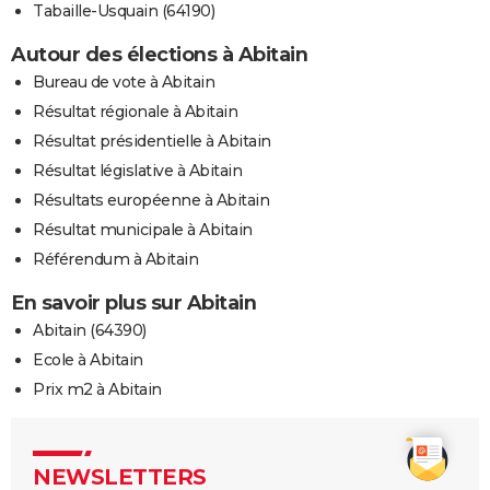
Tabaille-Usquain (64190)
Autour des élections à Abitain
Bureau de vote à Abitain
Résultat régionale à Abitain
Résultat présidentielle à Abitain
Résultat législative à Abitain
Résultats européenne à Abitain
Résultat municipale à Abitain
Référendum à Abitain
En savoir plus sur Abitain
Abitain (64390)
Ecole à Abitain
Prix m2 à Abitain
NEWSLETTERS