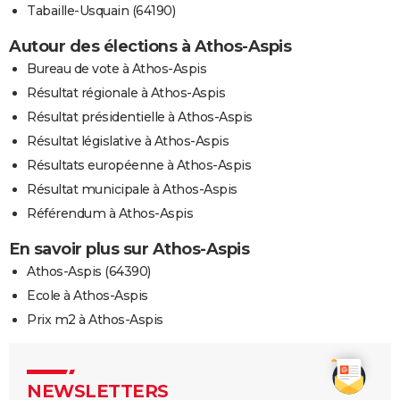
Tabaille-Usquain (64190)
Autour des élections à Athos-Aspis
Bureau de vote à Athos-Aspis
Résultat régionale à Athos-Aspis
Résultat présidentielle à Athos-Aspis
Résultat législative à Athos-Aspis
Résultats européenne à Athos-Aspis
Résultat municipale à Athos-Aspis
Référendum à Athos-Aspis
En savoir plus sur Athos-Aspis
Athos-Aspis (64390)
Ecole à Athos-Aspis
Prix m2 à Athos-Aspis
NEWSLETTERS