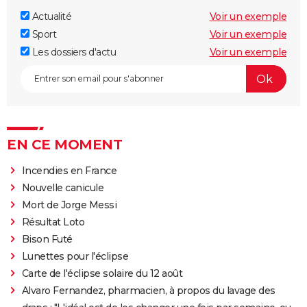
Actualité
Voir un exemple
Sport
Voir un exemple
Les dossiers d'actu
Voir un exemple
EN CE MOMENT
Incendies en France
Nouvelle canicule
Mort de Jorge Messi
Résultat Loto
Bison Futé
Lunettes pour l'éclipse
Carte de l'éclipse solaire du 12 août
Alvaro Fernandez, pharmacien, à propos du lavage des