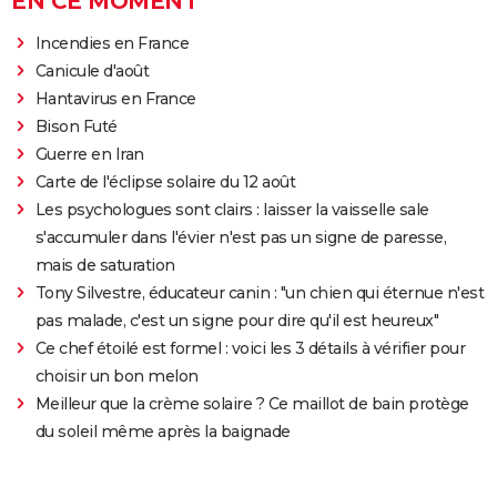
EN CE MOMENT
Incendies en France
Canicule d'août
Hantavirus en France
Bison Futé
Guerre en Iran
Carte de l'éclipse solaire du 12 août
Les psychologues sont clairs : laisser la vaisselle sale
s'accumuler dans l'évier n'est pas un signe de paresse,
mais de saturation
Tony Silvestre, éducateur canin : "un chien qui éternue n'est
pas malade, c'est un signe pour dire qu'il est heureux"
Ce chef étoilé est formel : voici les 3 détails à vérifier pour
choisir un bon melon
Meilleur que la crème solaire ? Ce maillot de bain protège
du soleil même après la baignade