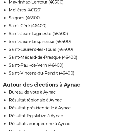
Mayrinhac-Lentour (46500)
Molières (46120)
Saignes (46500)
Saint-Céré (46400)
Saint-Jean-Lagineste (46400)
Saint-Jean-Lespinasse (46400)
Saint-Laurent-les-Tours (46400)
Saint-Médard-de-Presque (46400)
Saint-Paul-de-Vern (46400)
Saint-Vincent-du-Pendit (46400)
Autour des élections à Aynac
Bureau de vote à Aynac
Résultat régionale à Aynac
Résultat présidentielle à Aynac
Résultat législative à Aynac
Résultats européenne à Aynac