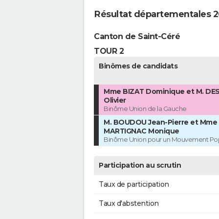
Résultat départementales 2
Canton de Saint-Céré
TOUR 2
Binômes de candidats
Mme BIZAT Dominique et M. D
Olivier
Binôme Union de la Gauche
M. BOUDOU Jean-Pierre et Mme
MARTIGNAC Monique
Binôme Union pour un Mouvement Pop
Participation au scrutin
Taux de participation
Taux d'abstention