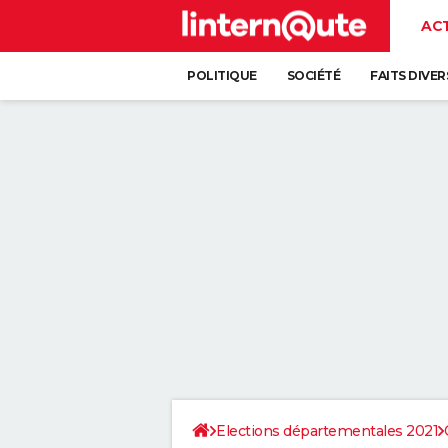
AC
POLITIQUE
SOCIÉTÉ
FAITS DIVER
Elections départementales 2021