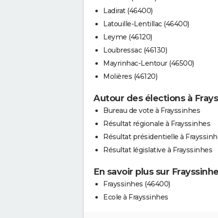
Ladirat (46400)
Latouille-Lentillac (46400)
Leyme (46120)
Loubressac (46130)
Mayrinhac-Lentour (46500)
Molières (46120)
Autour des élections à Fray
Bureau de vote à Frayssinhes
Résultat régionale à Frayssinhes
Résultat présidentielle à Frayssin
Résultat législative à Frayssinhes
En savoir plus sur Frayssinh
Frayssinhes (46400)
Ecole à Frayssinhes