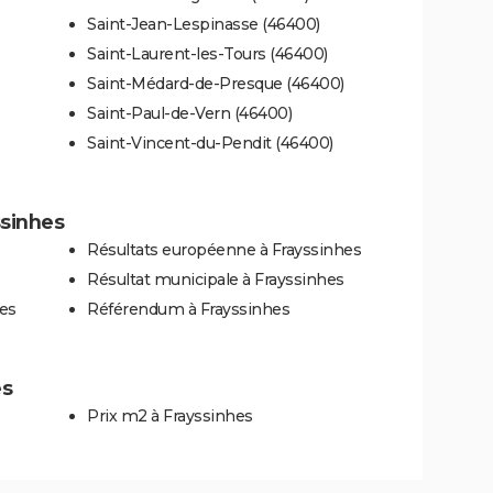
Saint-Jean-Lespinasse (46400)
Saint-Laurent-les-Tours (46400)
Saint-Médard-de-Presque (46400)
Saint-Paul-de-Vern (46400)
Saint-Vincent-du-Pendit (46400)
ssinhes
Résultats européenne à Frayssinhes
Résultat municipale à Frayssinhes
hes
Référendum à Frayssinhes
es
Prix m2 à Frayssinhes