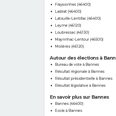
Frayssinhes (46400)
Ladirat (46400)
Latouille-Lentillac (46400)
Leyme (46120)
Loubressac (46130)
Mayrinhac-Lentour (46500)
Molières (46120)
Autour des élections à Ban
Bureau de vote à Bannes
Résultat régionale à Bannes
Résultat présidentielle à Bannes
Résultat législative à Bannes
En savoir plus sur Bannes
Bannes (46400)
Ecole à Bannes