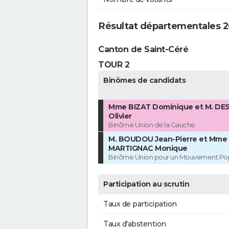
Résultat départementales 2
Canton de Saint-Céré
TOUR 2
Binômes de candidats
Mme BIZAT Dominique et M. D
Olivier
Binôme Union de la Gauche
M. BOUDOU Jean-Pierre et Mme
MARTIGNAC Monique
Binôme Union pour un Mouvement Pop
Participation au scrutin
Taux de participation
Taux d'abstention