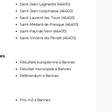
Saint-Jean-Lagineste (46400)
Saint-Jean-Lespinasse (46400)
Saint-Laurent-les-Tours (46400)
Saint-Médard-de-Presque (46400)
Saint-Paul-de-Vern (46400)
Saint-Vincent-du-Pendit (46400)
nes
Résultats européenne à Bannes
Résultat municipale à Bannes
Référendum à Bannes
Prix m2 à Bannes