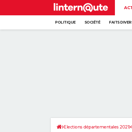
AC
POLITIQUE
SOCIÉTÉ
FAITS DIVER
Elections départementales 2021