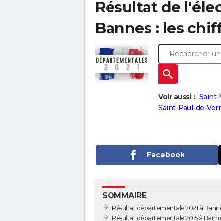
Résultat de l'él
Bannes : les chif
Voir aussi :
Saint-
Saint-Paul-de-Ver
Facebook
SOMMAIRE
Résultat départementale 2021 à Bann
Résultat départementale 2015 à Bann