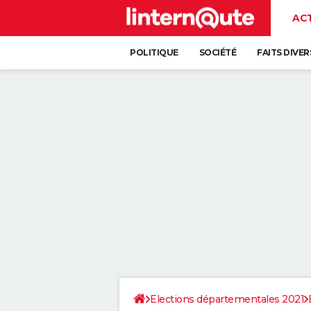
AC
POLITIQUE
SOCIÉTÉ
FAITS DIVER
Elections départementales 2021