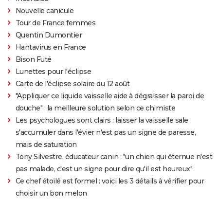
Nouvelle canicule
Tour de France femmes
Quentin Dumontier
Hantavirus en France
Bison Futé
Lunettes pour l'éclipse
Carte de l'éclipse solaire du 12 août
"Appliquer ce liquide vaisselle aide à dégraisser la paroi de
douche" : la meilleure solution selon ce chimiste
Les psychologues sont clairs : laisser la vaisselle sale
s'accumuler dans l'évier n'est pas un signe de paresse,
mais de saturation
Tony Silvestre, éducateur canin : "un chien qui éternue n'est
pas malade, c'est un signe pour dire qu'il est heureux"
Ce chef étoilé est formel : voici les 3 détails à vérifier pour
choisir un bon melon