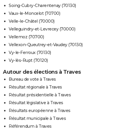
Soing-Cubry-Charentenay (70130)
Vaux-le-Moncelot (70700)
Velle-le-Châtel (70000)
Velleguindry-et-Levrecey (70000)
Vellemoz (70700)
Vellexon-Queutrey-et-Vaudey (70130)
Vy-le-Ferroux (70130)
Vy-lès-Rupt (70120)
Autour des élections à Traves
Bureau de vote à Traves
Résultat régionale à Traves
Résultat présidentielle à Traves
Résultat législative à Traves
Résultats européenne à Traves
Résultat municipale à Traves
Référendum à Traves