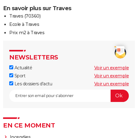
En savoir plus sur Traves
Traves (70360)
Ecole à Traves
Prix m2 à Traves
NEWSLETTERS
Actualité
Voir un exemple
Sport
Voir un exemple
Les dossiers d'actu
Voir un exemple
EN CE MOMENT
Incendies