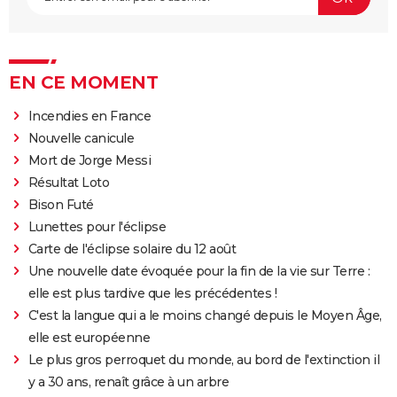
EN CE MOMENT
Incendies en France
Nouvelle canicule
Mort de Jorge Messi
Résultat Loto
Bison Futé
Lunettes pour l'éclipse
Carte de l'éclipse solaire du 12 août
Une nouvelle date évoquée pour la fin de la vie sur Terre :
elle est plus tardive que les précédentes !
C'est la langue qui a le moins changé depuis le Moyen Âge,
elle est européenne
Le plus gros perroquet du monde, au bord de l'extinction il
y a 30 ans, renaît grâce à un arbre