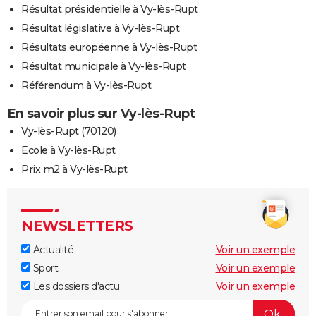
Résultat présidentielle à Vy-lès-Rupt
Résultat législative à Vy-lès-Rupt
Résultats européenne à Vy-lès-Rupt
Résultat municipale à Vy-lès-Rupt
Référendum à Vy-lès-Rupt
En savoir plus sur Vy-lès-Rupt
Vy-lès-Rupt (70120)
Ecole à Vy-lès-Rupt
Prix m2 à Vy-lès-Rupt
NEWSLETTERS
Actualité
Voir un exemple
Sport
Voir un exemple
Les dossiers d'actu
Voir un exemple