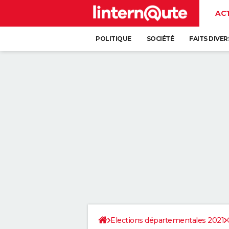
AC
POLITIQUE
SOCIÉTÉ
FAITS DIVER
Elections départementales 2021