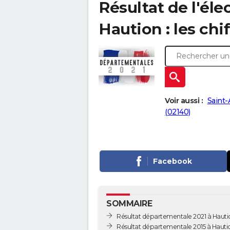
Résultat de l'él
Haution : les chi
Voir aussi :
Saint-
(02140)
Facebook
SOMMAIRE
Résultat départementale 2021 à Hauti
Résultat départementale 2015 à Hauti