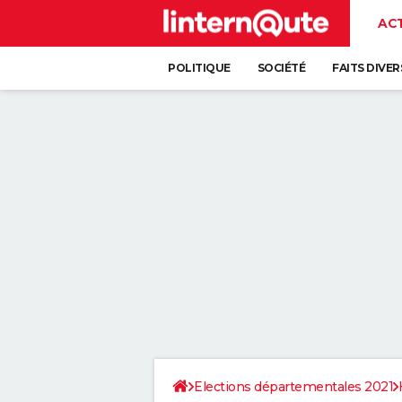
AC
POLITIQUE
SOCIÉTÉ
FAITS DIVER
Elections départementales 2021