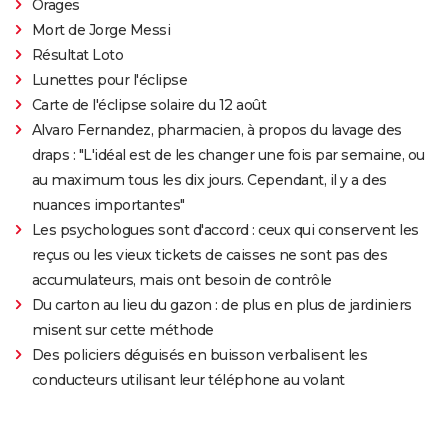
Orages
Mort de Jorge Messi
Résultat Loto
Lunettes pour l'éclipse
Carte de l'éclipse solaire du 12 août
Alvaro Fernandez, pharmacien, à propos du lavage des
draps : "L'idéal est de les changer une fois par semaine, ou
au maximum tous les dix jours. Cependant, il y a des
nuances importantes"
Les psychologues sont d'accord : ceux qui conservent les
reçus ou les vieux tickets de caisses ne sont pas des
accumulateurs, mais ont besoin de contrôle
Du carton au lieu du gazon : de plus en plus de jardiniers
misent sur cette méthode
Des policiers déguisés en buisson verbalisent les
conducteurs utilisant leur téléphone au volant