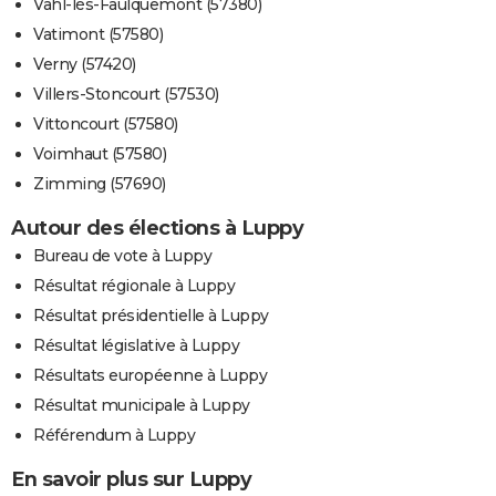
Vahl-lès-Faulquemont (57380)
Vatimont (57580)
Verny (57420)
Villers-Stoncourt (57530)
Vittoncourt (57580)
Voimhaut (57580)
Zimming (57690)
Autour des élections à Luppy
Bureau de vote à Luppy
Résultat régionale à Luppy
Résultat présidentielle à Luppy
Résultat législative à Luppy
Résultats européenne à Luppy
Résultat municipale à Luppy
Référendum à Luppy
En savoir plus sur Luppy