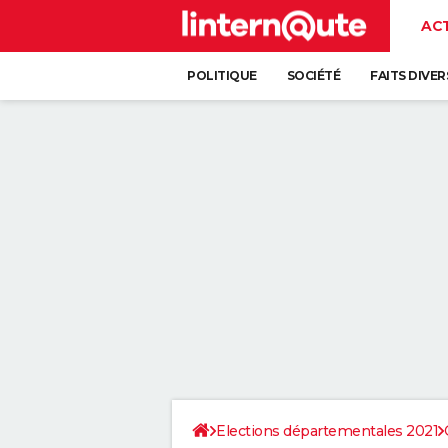
AC
POLITIQUE
SOCIÉTÉ
FAITS DIVER
Elections départementales 2021