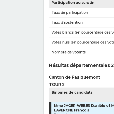
Participation au scrutin
Taux de participation
Taux d'abstention
Votes blancs (en pourcentage des v
Votes nuls (en pourcentage des vot
Nombre de votants
Résultat départementales 20
Canton de Faulquemont
TOUR 2
Binômes de candidats
Mme JAGER-WEBER Danièle et M
LAVERGNE François