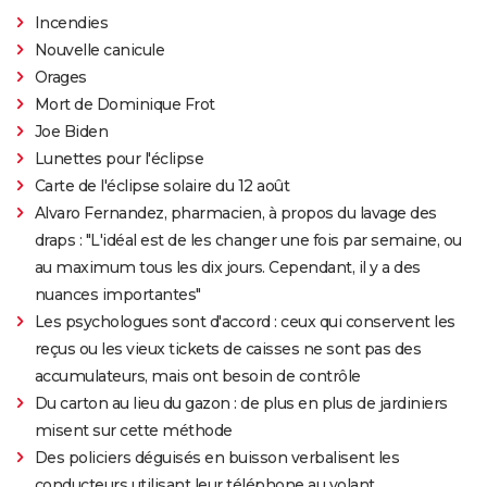
Incendies
Nouvelle canicule
Orages
Mort de Dominique Frot
Joe Biden
Lunettes pour l'éclipse
Carte de l'éclipse solaire du 12 août
Alvaro Fernandez, pharmacien, à propos du lavage des
draps : "L'idéal est de les changer une fois par semaine, ou
au maximum tous les dix jours. Cependant, il y a des
nuances importantes"
Les psychologues sont d'accord : ceux qui conservent les
reçus ou les vieux tickets de caisses ne sont pas des
accumulateurs, mais ont besoin de contrôle
Du carton au lieu du gazon : de plus en plus de jardiniers
misent sur cette méthode
Des policiers déguisés en buisson verbalisent les
conducteurs utilisant leur téléphone au volant