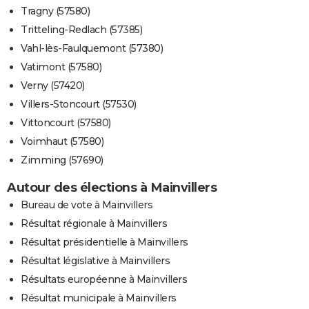
Tragny (57580)
Tritteling-Redlach (57385)
Vahl-lès-Faulquemont (57380)
Vatimont (57580)
Verny (57420)
Villers-Stoncourt (57530)
Vittoncourt (57580)
Voimhaut (57580)
Zimming (57690)
Autour des élections à Mainvillers
Bureau de vote à Mainvillers
Résultat régionale à Mainvillers
Résultat présidentielle à Mainvillers
Résultat législative à Mainvillers
Résultats européenne à Mainvillers
Résultat municipale à Mainvillers