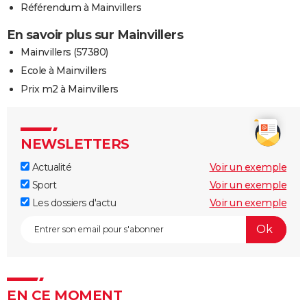
Référendum à Mainvillers
En savoir plus sur Mainvillers
Mainvillers (57380)
Ecole à Mainvillers
Prix m2 à Mainvillers
NEWSLETTERS
Actualité
Voir un exemple
Sport
Voir un exemple
Les dossiers d'actu
Voir un exemple
EN CE MOMENT