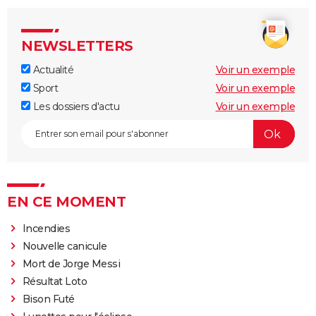
NEWSLETTERS
Actualité
Voir un exemple
Sport
Voir un exemple
Les dossiers d'actu
Voir un exemple
EN CE MOMENT
Incendies
Nouvelle canicule
Mort de Jorge Messi
Résultat Loto
Bison Futé