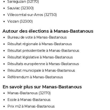
Sarraguzan (32170)
Sauviac (32300)
Villecomtal-sur-Arros (32730)
Viozan (32300)
Autour des élections à Manas-Bastanous
Bureau de vote à Manas-Bastanous
Résultat régionale à Manas-Bastanous
Résultat présidentielle à Manas-Bastanous
Résultat législative à Manas-Bastanous
Résultats européenne à Manas-Bastanous
Résultat municipale à Manas-Bastanous
Référendum à Manas-Bastanous
En savoir plus sur Manas-Bastanous
Manas-Bastanous (32170)
Ecole à Manas-Bastanous
Prix m2 à Manas-Bastanous