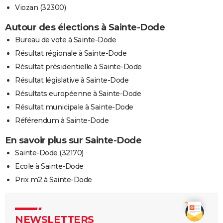
Viozan (32300)
Autour des élections à Sainte-Dode
Bureau de vote à Sainte-Dode
Résultat régionale à Sainte-Dode
Résultat présidentielle à Sainte-Dode
Résultat législative à Sainte-Dode
Résultats européenne à Sainte-Dode
Résultat municipale à Sainte-Dode
Référendum à Sainte-Dode
En savoir plus sur Sainte-Dode
Sainte-Dode (32170)
Ecole à Sainte-Dode
Prix m2 à Sainte-Dode
NEWSLETTERS