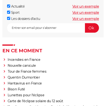
Actualité
Voir un exemple
Sport
Voir un exemple
Les dossiers d'actu
Voir un exemple
EN CE MOMENT
Incendies en France
Nouvelle canicule
Tour de France femmes
Quentin Dumontier
Hantavirus en France
Bison Futé
Lunettes pour l'éclipse
Carte de l'éclipse solaire du 12 août