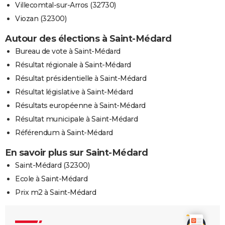
Villecomtal-sur-Arros (32730)
Viozan (32300)
Autour des élections à Saint-Médard
Bureau de vote à Saint-Médard
Résultat régionale à Saint-Médard
Résultat présidentielle à Saint-Médard
Résultat législative à Saint-Médard
Résultats européenne à Saint-Médard
Résultat municipale à Saint-Médard
Référendum à Saint-Médard
En savoir plus sur Saint-Médard
Saint-Médard (32300)
Ecole à Saint-Médard
Prix m2 à Saint-Médard