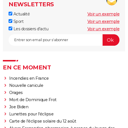
NEWSLETTERS
Actualité
Voir un exemple
Sport
Voir un exemple
Les dossiers d'actu
Voir un exemple
EN CE MOMENT
Incendies en France
Nouvelle canicule
Orages
Mort de Dominique Frot
Joe Biden
Lunettes pour l'éclipse
Carte de l'éclipse solaire du 12 août