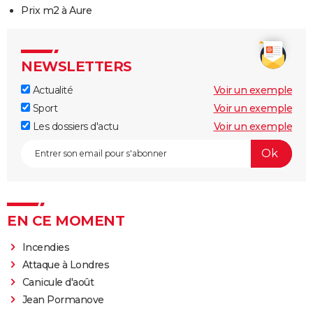
Prix m2 à Aure
NEWSLETTERS
Actualité
Voir un exemple
Sport
Voir un exemple
Les dossiers d'actu
Voir un exemple
EN CE MOMENT
Incendies
Attaque à Londres
Canicule d'août
Jean Pormanove