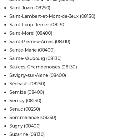
Saint-Juvin (08250)
Saint-Lambert-et-Mont-de-Jeux (08130)
Saint-Loup-Terrier (08130)
Saint-Morel (08400)
Saint-Pierre-à-Arnes (08310)
Sainte-Marie (08400)
Sainte-Vaubourg (08130)
Saulces-Champenoises (08130)
Savigny-sur-Aisne (08400)
Séchault (08250)
Semide (08400)
Semuy (08130)
Senuc (08250)
Sommerance (08250)
Sugny (08400)
Suzanne (08130)