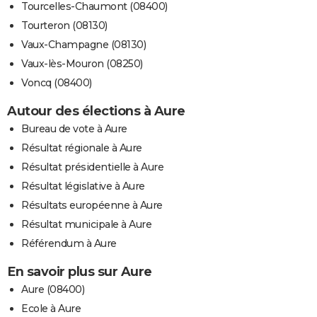
Tourcelles-Chaumont (08400)
Tourteron (08130)
Vaux-Champagne (08130)
Vaux-lès-Mouron (08250)
Voncq (08400)
Autour des élections à Aure
Bureau de vote à Aure
Résultat régionale à Aure
Résultat présidentielle à Aure
Résultat législative à Aure
Résultats européenne à Aure
Résultat municipale à Aure
Référendum à Aure
En savoir plus sur Aure
Aure (08400)
Ecole à Aure