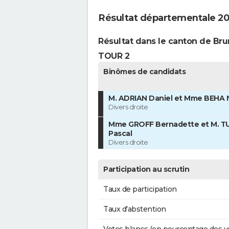
Résultat départementale 20
Résultat dans le canton de Br
TOUR 2
Binômes de candidats
M. ADRIAN Daniel et Mme BEHA 
Divers droite
Mme GROFF Bernadette et M. T
Pascal
Divers droite
Participation au scrutin
Taux de participation
Taux d'abstention