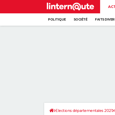
AC
POLITIQUE
SOCIÉTÉ
FAITS DIVER
Elections départementales 2021