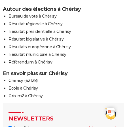
Autour des élections à Chérisy
Bureau de vote à Chérisy
Résultat régionale à Chérisy
Résultat présidentielle à Chérisy
Résultat législative à Chérisy
Résultats européenne à Chérisy
Résultat municipale à Chérisy
Référendum à Chérisy
En savoir plus sur Chérisy
Chérisy (62128)
Ecole à Chérisy
Prix m2 à Chérisy
NEWSLETTERS