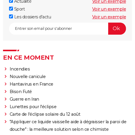
Actualité
Voir un exemple
Sport
Voir un exemple
Les dossiers d'actu
Voir un exemple
EN CE MOMENT
Incendies
Nouvelle canicule
Hantavirus en France
Bison Futé
Guerre en Iran
Lunettes pour l'éclipse
Carte de l'éclipse solaire du 12 août
"Appliquer ce liquide vaisselle aide à dégraisser la paroi de
douche" : la meilleure solution selon ce chimiste