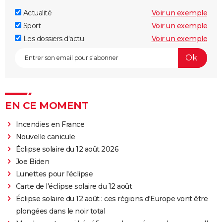
Actualité
Voir un exemple
Sport
Voir un exemple
Les dossiers d'actu
Voir un exemple
EN CE MOMENT
Incendies en France
Nouvelle canicule
Éclipse solaire du 12 août 2026
Joe Biden
Lunettes pour l'éclipse
Carte de l'éclipse solaire du 12 août
Éclipse solaire du 12 août : ces régions d'Europe vont être
plongées dans le noir total