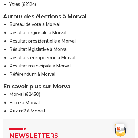
Ytres (62124)
Autour des élections à Morval
Bureau de vote à Morval
Résultat régionale à Morval
Résultat présidentielle à Morval
Résultat législative à Morval
Résultats européenne à Morval
Résultat municipale à Morval
Référendum à Morval
En savoir plus sur Morval
Morval (62450)
Ecole à Morval
Prix m2 à Morval
NEWSLETTERS