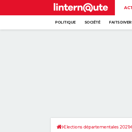
AC
POLITIQUE
SOCIÉTÉ
FAITS DIVER
Elections départementales 2021