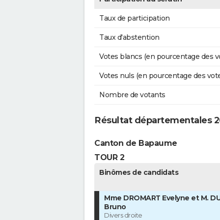
Taux de participation
Taux d'abstention
Votes blancs (en pourcentage des v
Votes nuls (en pourcentage des vot
Nombre de votants
Résultat départementales 2
Canton de Bapaume
TOUR 2
Binômes de candidats
Mme DROMART Evelyne et M. D
Bruno
Divers droite