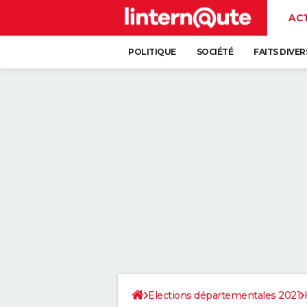
AC
POLITIQUE
SOCIÉTÉ
FAITS DIVER
Elections départementales 2021