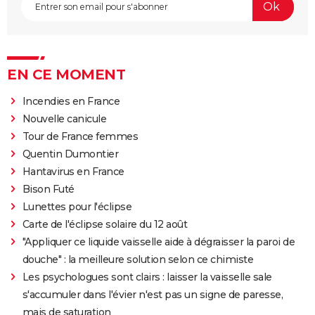
EN CE MOMENT
Incendies en France
Nouvelle canicule
Tour de France femmes
Quentin Dumontier
Hantavirus en France
Bison Futé
Lunettes pour l'éclipse
Carte de l'éclipse solaire du 12 août
"Appliquer ce liquide vaisselle aide à dégraisser la paroi de
douche" : la meilleure solution selon ce chimiste
Les psychologues sont clairs : laisser la vaisselle sale
s'accumuler dans l'évier n'est pas un signe de paresse,
mais de saturation