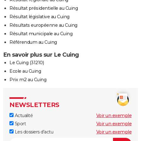
Résultat présidentielle au Cuing
Résultat législative au Cuing
Résultats européenne au Cuing
Résultat municipale au Cuing
Référendum au Cuing
En savoir plus sur Le Cuing
Le Cuing (31210)
Ecole au Cuing
Prix m2 au Cuing
NEWSLETTERS
Actualité
Voir un exemple
Sport
Voir un exemple
Les dossiers d'actu
Voir un exemple