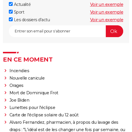
Actualité
Voir un exemple
Sport
Voir un exemple
Les dossiers d'actu
Voir un exemple
EN CE MOMENT
Incendies
Nouvelle canicule
Orages
Mort de Dominique Frot
Joe Biden
Lunettes pour l'éclipse
Carte de l'éclipse solaire du 12 août
Alvaro Fernandez, pharmacien, à propos du lavage des
draps : "L'idéal est de les changer une fois par semaine, ou