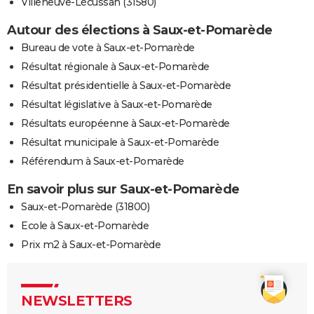
Villeneuve-Lécussan (31580)
Autour des élections à Saux-et-Pomarède
Bureau de vote à Saux-et-Pomarède
Résultat régionale à Saux-et-Pomarède
Résultat présidentielle à Saux-et-Pomarède
Résultat législative à Saux-et-Pomarède
Résultats européenne à Saux-et-Pomarède
Résultat municipale à Saux-et-Pomarède
Référendum à Saux-et-Pomarède
En savoir plus sur Saux-et-Pomarède
Saux-et-Pomarède (31800)
Ecole à Saux-et-Pomarède
Prix m2 à Saux-et-Pomarède
NEWSLETTERS