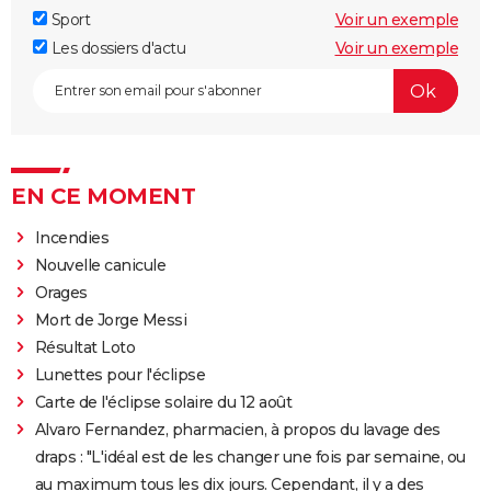
Sport
Voir un exemple
Les dossiers d'actu
Voir un exemple
EN CE MOMENT
Incendies
Nouvelle canicule
Orages
Mort de Jorge Messi
Résultat Loto
Lunettes pour l'éclipse
Carte de l'éclipse solaire du 12 août
Alvaro Fernandez, pharmacien, à propos du lavage des
draps : "L'idéal est de les changer une fois par semaine, ou
au maximum tous les dix jours. Cependant, il y a des