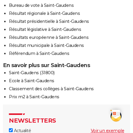
Bureau de vote à Saint-Gaudens
Résultat régionale à Saint-Gaudens
Résultat présidentielle à Saint-Gaudens
Résultat législative à Saint-Gaudens
Résultats européenne à Saint-Gaudens
Résultat municipale à Saint-Gaudens
Référendum à Saint-Gaudens
En savoir plus sur Saint-Gaudens
Saint-Gaudens (31800)
Ecole à Saint-Gaudens
Classement des collèges à Saint-Gaudens
Prix m2 à Saint-Gaudens
NEWSLETTERS
Actualité
Voir un exemple