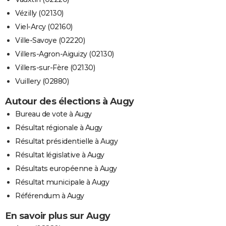
Vézilly (02130)
Viel-Arcy (02160)
Ville-Savoye (02220)
Villers-Agron-Aiguizy (02130)
Villers-sur-Fère (02130)
Vuillery (02880)
Autour des élections à Augy
Bureau de vote à Augy
Résultat régionale à Augy
Résultat présidentielle à Augy
Résultat législative à Augy
Résultats européenne à Augy
Résultat municipale à Augy
Référendum à Augy
En savoir plus sur Augy