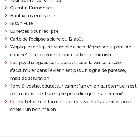
Quentin Dumontier
Hantavirus en France
Bison Futé
Lunettes pour l'éclipse
Carte de l'éclipse solaire du 12 août
"Appliquer ce liquide vaisselle aide à dégraisser la paroi de
douche" : la meilleure solution selon ce chimiste
Les psychologues sont clairs : laisser la vaisselle sale
s'accumuler dans l'évier n'est pas un signe de paresse,
mais de saturation
Tony Silvestre, éducateur canin : "un chien qui éternue n'est
pas malade, c'est un signe pour dire qu'il est heureux"
Ce chef étoilé est formel : voici les 3 détails à vérifier pour
choisir un bon melon