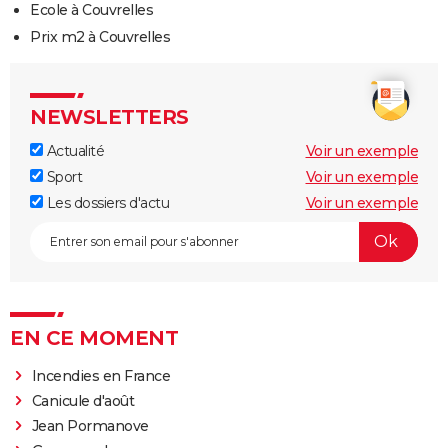
Ecole à Couvrelles
Prix m2 à Couvrelles
NEWSLETTERS
Actualité
Voir un exemple
Sport
Voir un exemple
Les dossiers d'actu
Voir un exemple
EN CE MOMENT
Incendies en France
Canicule d'août
Jean Pormanove