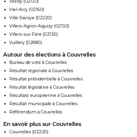
Vézilly (02130)
Viel-Arcy (02160)
Ville-Savoye (02220)
Villers-Agron-Aiguizy (02130)
Villers-sur-Fère (02130)
Vuillery (02880)
Autour des élections à Couvrelles
Bureau de vote à Couvrelles
Résultat régionale à Couvrelles
Résultat présidentielle à Couvrelles
Résultat législative à Couvrelles
Résultats européenne à Couvrelles
Résultat municipale à Couvrelles
Référendum à Couvrelles
En savoir plus sur Couvrelles
Couvrelles (02220)