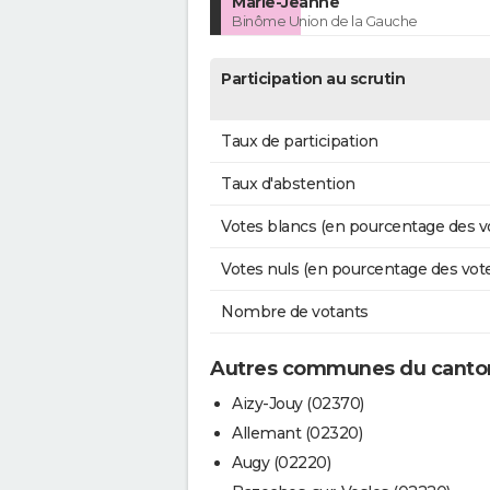
Marie-Jeanne
Binôme Union de la Gauche
Participation au scrutin
Taux de participation
Taux d'abstention
Votes blancs (en pourcentage des v
Votes nuls (en pourcentage des vot
Nombre de votants
Autres communes du canton
Aizy-Jouy (02370)
Allemant (02320)
Augy (02220)