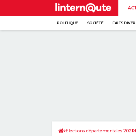
AC
POLITIQUE
SOCIÉTÉ
FAITS DIVER
Elections départementales 2021