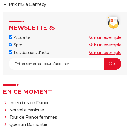
Prix m2 à Clamecy
NEWSLETTERS
Actualité
Voir un exemple
Sport
Voir un exemple
Les dossiers d'actu
Voir un exemple
EN CE MOMENT
Incendies en France
Nouvelle canicule
Tour de France femmes
Quentin Dumontier