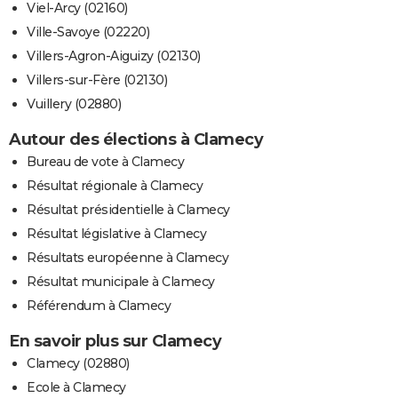
Viel-Arcy (02160)
Ville-Savoye (02220)
Villers-Agron-Aiguizy (02130)
Villers-sur-Fère (02130)
Vuillery (02880)
Autour des élections à Clamecy
Bureau de vote à Clamecy
Résultat régionale à Clamecy
Résultat présidentielle à Clamecy
Résultat législative à Clamecy
Résultats européenne à Clamecy
Résultat municipale à Clamecy
Référendum à Clamecy
En savoir plus sur Clamecy
Clamecy (02880)
Ecole à Clamecy