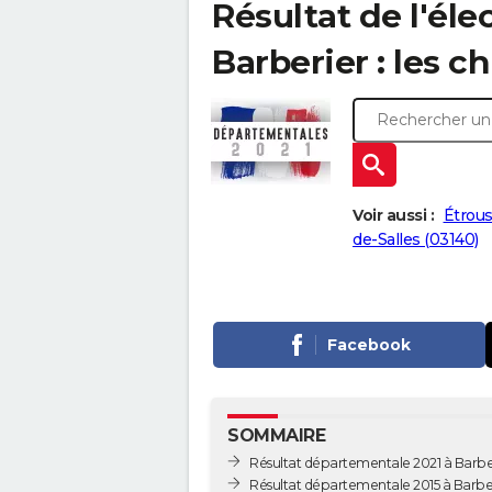
Résultat de l'él
Barberier : les ch
Voir aussi :
Étrous
de-Salles (03140)
Facebook
SOMMAIRE
Résultat départementale 2021 à Barbe
Résultat départementale 2015 à Barbe