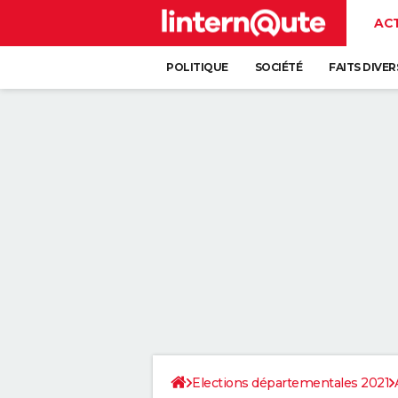
AC
POLITIQUE
SOCIÉTÉ
FAITS DIVER
Elections départementales 2021