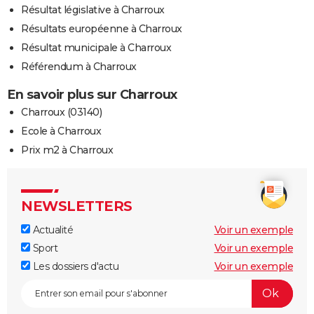
Résultat législative à Charroux
Résultats européenne à Charroux
Résultat municipale à Charroux
Référendum à Charroux
En savoir plus sur Charroux
Charroux (03140)
Ecole à Charroux
Prix m2 à Charroux
NEWSLETTERS
Actualité
Voir un exemple
Sport
Voir un exemple
Les dossiers d'actu
Voir un exemple