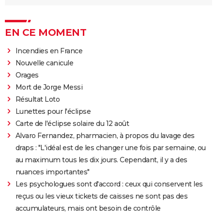
EN CE MOMENT
Incendies en France
Nouvelle canicule
Orages
Mort de Jorge Messi
Résultat Loto
Lunettes pour l'éclipse
Carte de l'éclipse solaire du 12 août
Alvaro Fernandez, pharmacien, à propos du lavage des
draps : "L'idéal est de les changer une fois par semaine, ou
au maximum tous les dix jours. Cependant, il y a des
nuances importantes"
Les psychologues sont d'accord : ceux qui conservent les
reçus ou les vieux tickets de caisses ne sont pas des
accumulateurs, mais ont besoin de contrôle