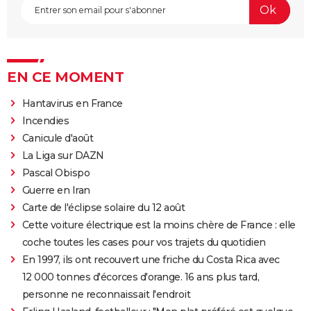
EN CE MOMENT
Hantavirus en France
Incendies
Canicule d'août
La Liga sur DAZN
Pascal Obispo
Guerre en Iran
Carte de l'éclipse solaire du 12 août
Cette voiture électrique est la moins chère de France : elle
coche toutes les cases pour vos trajets du quotidien
En 1997, ils ont recouvert une friche du Costa Rica avec
12 000 tonnes d'écorces d'orange. 16 ans plus tard,
personne ne reconnaissait l'endroit