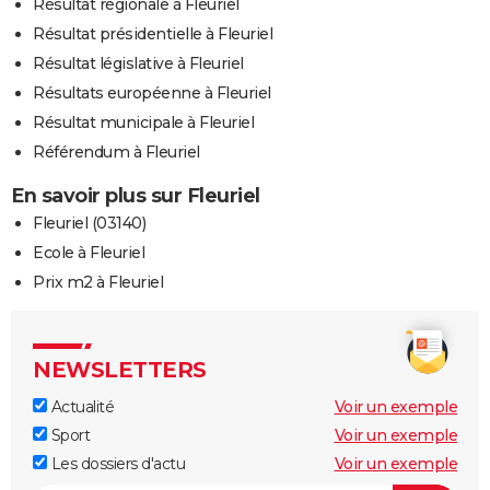
Résultat régionale à Fleuriel
Résultat présidentielle à Fleuriel
Résultat législative à Fleuriel
Résultats européenne à Fleuriel
Résultat municipale à Fleuriel
Référendum à Fleuriel
En savoir plus sur Fleuriel
Fleuriel (03140)
Ecole à Fleuriel
Prix m2 à Fleuriel
NEWSLETTERS
Actualité
Voir un exemple
Sport
Voir un exemple
Les dossiers d'actu
Voir un exemple