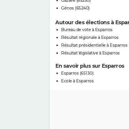
Gazave (65250)
Génos (65240)
Autour des élections à Espa
Bureau de vote à Esparros
Résultat régionale à Esparros
Résultat présidentielle à Esparros
Résultat législative à Esparros
En savoir plus sur Esparros
Esparros (65130)
Ecole à Esparros