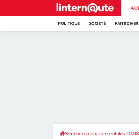
AC
POLITIQUE
SOCIÉTÉ
FAITS DIVER
Elections départementales 2021