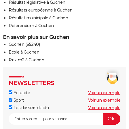
Résultat législative à Guchen
Résultats européenne à Guchen
Résultat municipale à Guchen
Référendum à Guchen
En savoir plus sur Guchen
Guchen (65240)
Ecole à Guchen
Prix m2 à Guchen
NEWSLETTERS
Actualité
Voir un exemple
Sport
Voir un exemple
Les dossiers d'actu
Voir un exemple