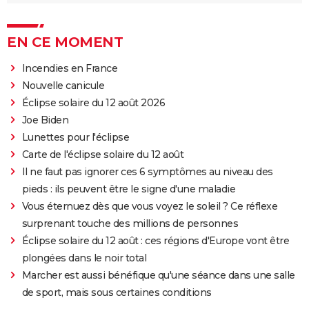
EN CE MOMENT
Incendies en France
Nouvelle canicule
Éclipse solaire du 12 août 2026
Joe Biden
Lunettes pour l'éclipse
Carte de l'éclipse solaire du 12 août
Il ne faut pas ignorer ces 6 symptômes au niveau des
pieds : ils peuvent être le signe d'une maladie
Vous éternuez dès que vous voyez le soleil ? Ce réflexe
surprenant touche des millions de personnes
Éclipse solaire du 12 août : ces régions d'Europe vont être
plongées dans le noir total
Marcher est aussi bénéfique qu'une séance dans une salle
de sport, mais sous certaines conditions