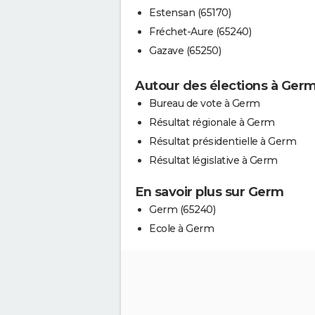
Estensan (65170)
Fréchet-Aure (65240)
Gazave (65250)
Autour des élections à Ger
Bureau de vote à Germ
Résultat régionale à Germ
Résultat présidentielle à Germ
Résultat législative à Germ
En savoir plus sur Germ
Germ (65240)
Ecole à Germ