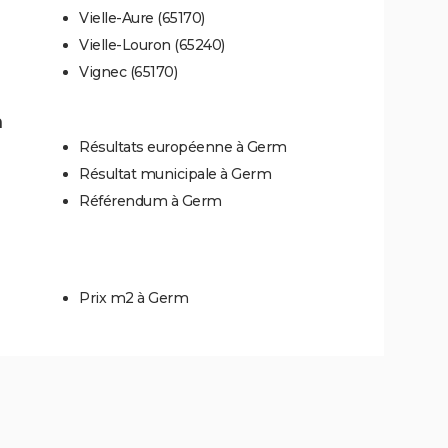
Vielle-Aure (65170)
Vielle-Louron (65240)
Vignec (65170)
m
Résultats européenne à Germ
Résultat municipale à Germ
Référendum à Germ
Prix m2 à Germ