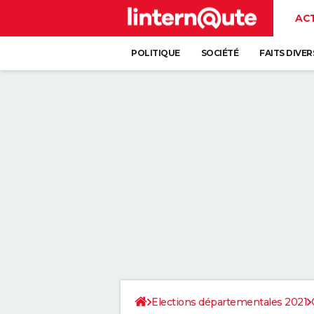
AC
POLITIQUE
SOCIÉTÉ
FAITS DIVER
Elections départementales 2021